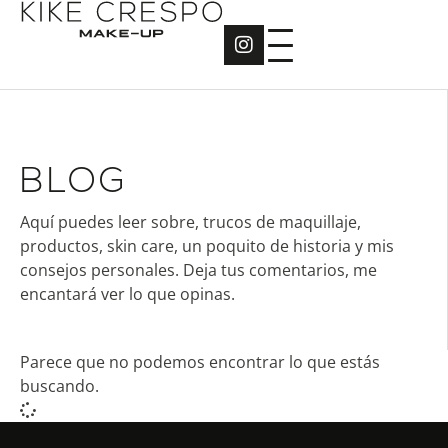
BLOG
Aquí puedes leer sobre, trucos de maquillaje,
productos, skin care, un poquito de historia y mis
consejos personales. Deja tus comentarios, me
encantará ver lo que opinas.
Parece que no podemos encontrar lo que estás
buscando.