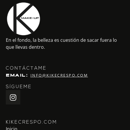
En el fondo, la belleza es cuestión de sacar fuera lo
que llevas dentro.
CONTÁCTAME
INFO@KIKECRESPO.COM
EMAIL:
SÍGUEME
KIKECRESPO.COM
Inicio