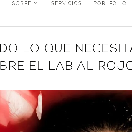
O
SOBRE MÍ
SERVICIOS
PORTFOLIO
DO LO QUE NECESIT
BRE EL LABIAL ROJO