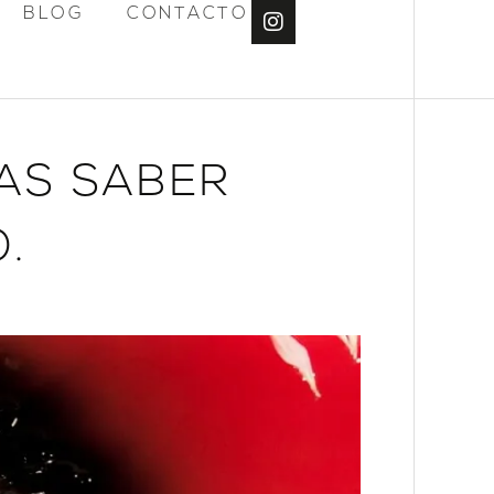
BLOG
CONTACTO
AS SABER
.