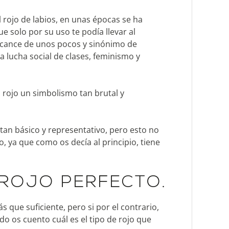
 rojo de labios, en unas épocas se ha
 solo por su uso te podía llevar al
 alcance de unos pocos y sinónimo de
la lucha social de clases, feminismo y
l rojo un simbolismo tan brutal y
tan básico y representativo, pero esto no
 ya que como os decía al principio, tiene
 ROJO PERFECTO.
 que suficiente, pero si por el contrario,
ndo os cuento cuál es el tipo de rojo que